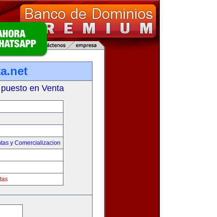
a.net
 puesto en Venta
tas y Comercializacion
tas