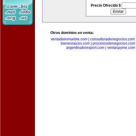
Precio Ofrecido $
Otros dominios en venta:
ventadeinmueble.com
|
consultoradenegocios.com
bienesraices.com
|
procesosdenegocios.com
argentinaforexport.com
|
ventaspyme.com