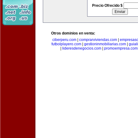
Precio Ofrecido $
Otros dominios en venta:
ciberperu.com
|
comprarviviendas.com
|
empresasc
futbolplayero.com
|
gestioninmobiliarias.com
|
guial
|
lideresdenegocios.com
|
promoempresa.com