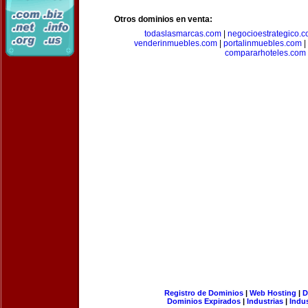
Otros dominios en venta:
todaslasmarcas.com
|
negocioestrategico.
venderinmuebles.com
|
portalinmuebles.com
|
compararhoteles.com
Registro de Dominios
|
Web Hosting
|
D
Dominios Expirados
|
Industrias
|
Indu