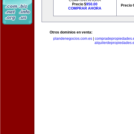
COMPRAR AHORA
Precio $
950.00
Precio 
COMPRAR AHORA
Otros dominios en venta:
plandenegocios.com.es
|
compradepropiedades.
alquilerdepropiedades.